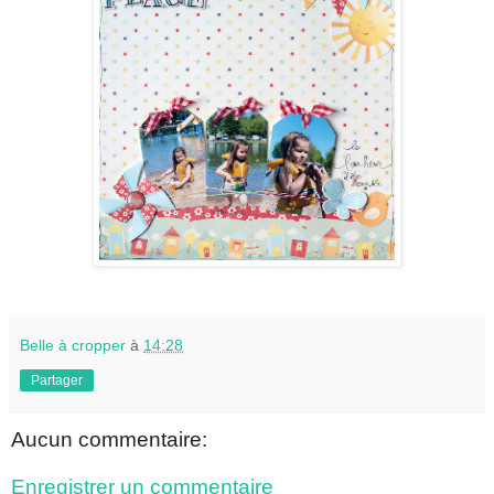
Belle à cropper
à
14:28
Partager
Aucun commentaire:
Enregistrer un commentaire